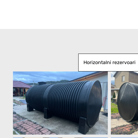
Horizontalni rezervoari