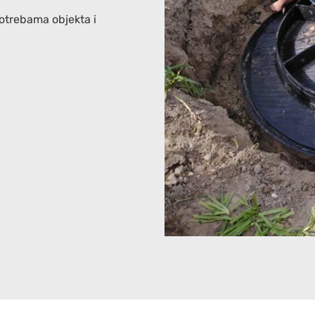
otrebama objekta i